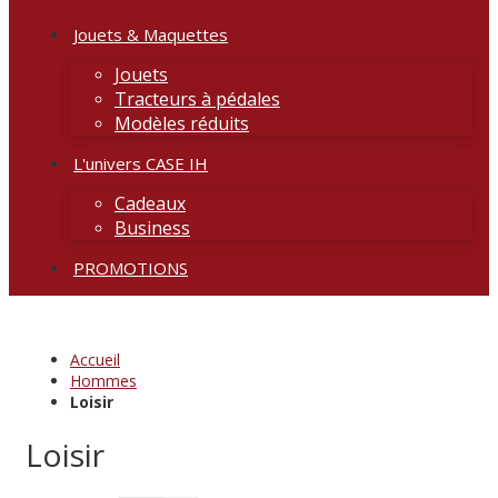
Jouets & Maquettes
Jouets
Tracteurs à pédales
Modèles réduits
L'univers CASE IH
Cadeaux
Business
PROMOTIONS
Accueil
Hommes
Loisir
Loisir