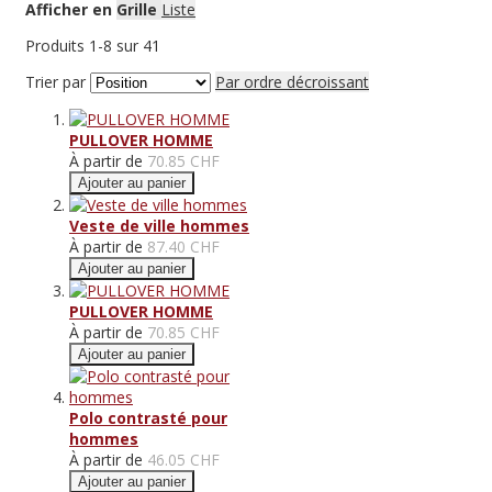
Afficher en
Grille
Liste
Produits
1
-
8
sur
41
Trier par
Par ordre décroissant
PULLOVER HOMME
À partir de
70.85 CHF
Ajouter au panier
Veste de ville hommes
À partir de
87.40 CHF
Ajouter au panier
PULLOVER HOMME
À partir de
70.85 CHF
Ajouter au panier
Polo contrasté pour
hommes
À partir de
46.05 CHF
Ajouter au panier