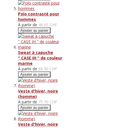
Polo contrasté pour
hommes
À partir de
46.05 CHF
Ajouter au panier
Sweat à capuche
" CASE IH " de couleur
marine
À partir de
68.30 CHF
Ajouter au panier
Veste d'hiver, noire
(homme)
À partir de
75.70 CHF
Ajouter au panier
Veste d'hiver, noire