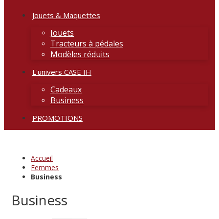
Jouets & Maquettes
Jouets
Tracteurs à pédales
Modèles réduits
L'univers CASE IH
Cadeaux
Business
PROMOTIONS
Accueil
Femmes
Business
Business