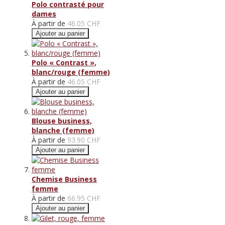
Polo contrasté pour
dames
À partir de
46.05 CHF
Ajouter au panier
Polo « Contrast »,
blanc/rouge (femme)
À partir de
46.05 CHF
Ajouter au panier
Blouse business,
blanche (femme)
À partir de
93.90 CHF
Ajouter au panier
Chemise Business
femme
À partir de
66.95 CHF
Ajouter au panier