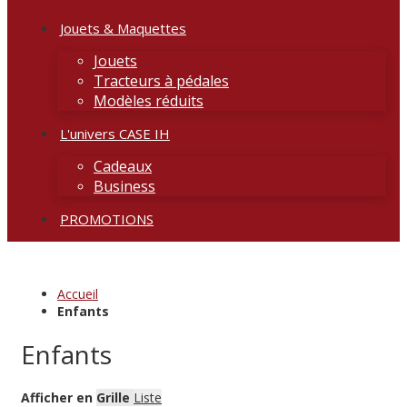
Jouets & Maquettes
Jouets
Tracteurs à pédales
Modèles réduits
L'univers CASE IH
Cadeaux
Business
PROMOTIONS
Accueil
Enfants
Enfants
Afficher en
Grille
Liste