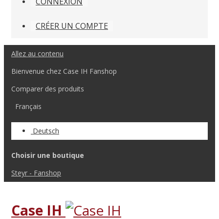
CONNEXION
CRÉER UN COMPTE
Allez au contenu
Bienvenue chez Case IH Fanshop
Comparer des produits
Français
Deutsch
Choisir une boutique
Steyr - Fanshop
Case IH