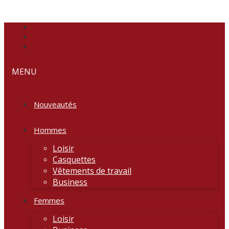
MENU
Nouveautés
Hommes
Loisir
Casquettes
Vêtements de travail
Business
Femmes
Loisir