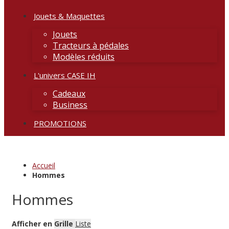
Jouets & Maquettes
Jouets
Tracteurs à pédales
Modèles réduits
L'univers CASE IH
Cadeaux
Business
PROMOTIONS
Accueil
Hommes
Hommes
Afficher en
Grille
Liste