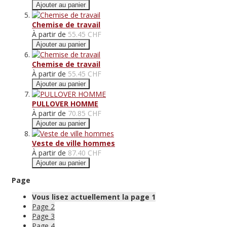
Ajouter au panier
Chemise de travail
À partir de
55.45 CHF
Ajouter au panier
Chemise de travail
À partir de
55.45 CHF
Ajouter au panier
PULLOVER HOMME
À partir de
70.85 CHF
Ajouter au panier
Veste de ville hommes
À partir de
87.40 CHF
Ajouter au panier
Page
Vous lisez actuellement la page
1
Page
2
Page
3
Page
4