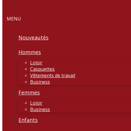
MENU
Nouveautés
Hommes
Loisir
Casquettes
Vêtements de travail
Business
Femmes
Loisir
Business
Enfants