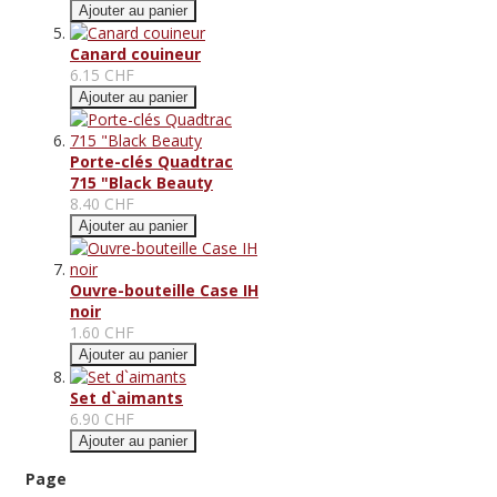
Ajouter au panier
Canard couineur
6.15 CHF
Ajouter au panier
Porte-clés Quadtrac
715 "Black Beauty
8.40 CHF
Ajouter au panier
Ouvre-bouteille Case IH
noir
1.60 CHF
Ajouter au panier
Set d`aimants
6.90 CHF
Ajouter au panier
Page