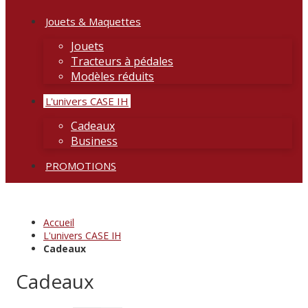
Jouets & Maquettes
Jouets
Tracteurs à pédales
Modèles réduits
L'univers CASE IH
Cadeaux
Business
PROMOTIONS
Accueil
L'univers CASE IH
Cadeaux
Cadeaux