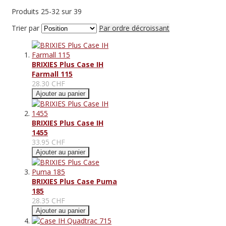
Produits
25
-
32
sur
39
Trier par
Par ordre décroissant
BRIXIES Plus Case IH
Farmall 115
28.30 CHF
Ajouter au panier
BRIXIES Plus Case IH
1455
33.95 CHF
Ajouter au panier
BRIXIES Plus Case Puma
185
28.35 CHF
Ajouter au panier