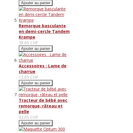
Ajouter au panier
Remorque basculante
en demi-cercle Tandem
Krampe
38.65 CHF
Ajouter au panier
Accessoires : Lame de
charrue
13.65 CHF
Ajouter au panier
Tracteur de bébé avec
remorque, râteau et
pelle
93.05 CHF
Ajouter au panier