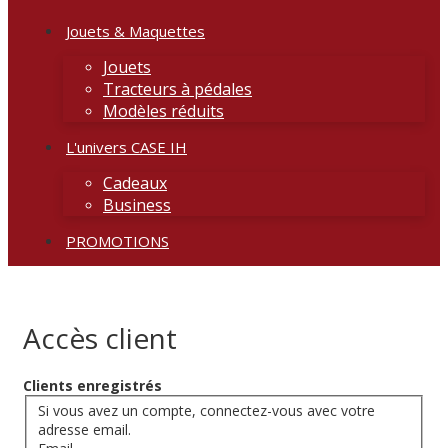
Jouets & Maquettes
Jouets
Tracteurs à pédales
Modèles réduits
L'univers CASE IH
Cadeaux
Business
PROMOTIONS
Accès client
Clients enregistrés
Si vous avez un compte, connectez-vous avec votre
adresse email.