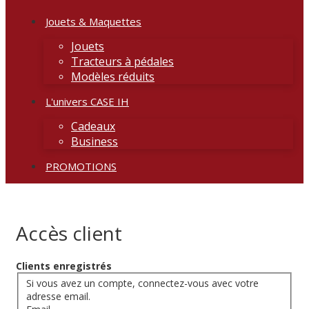
Jouets & Maquettes
Jouets
Tracteurs à pédales
Modèles réduits
L'univers CASE IH
Cadeaux
Business
PROMOTIONS
Accès client
Clients enregistrés
Si vous avez un compte, connectez-vous avec votre
adresse email.