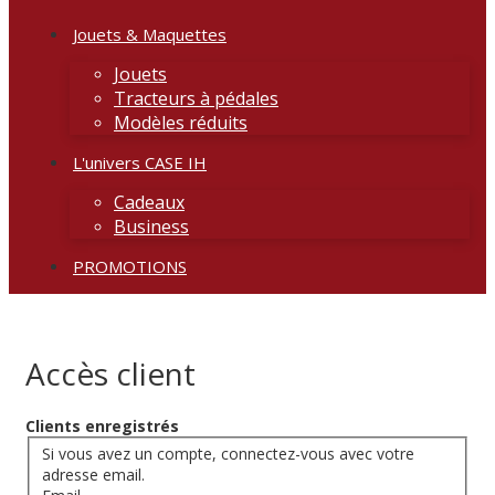
Jouets & Maquettes
Jouets
Tracteurs à pédales
Modèles réduits
L'univers CASE IH
Cadeaux
Business
PROMOTIONS
Accès client
Clients enregistrés
Si vous avez un compte, connectez-vous avec votre
adresse email.