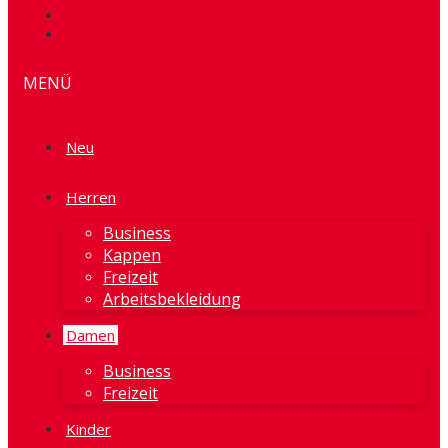
MENÜ
Neu
Herren
Business
Kappen
Freizeit
Arbeitsbekleidung
Damen
Business
Freizeit
Kinder