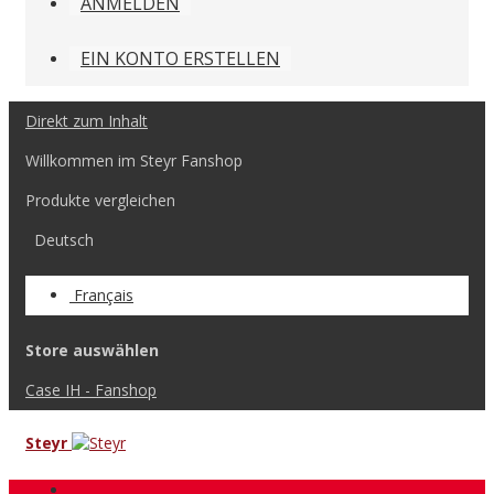
ANMELDEN
EIN KONTO ERSTELLEN
Direkt zum Inhalt
Willkommen im Steyr Fanshop
Produkte vergleichen
Deutsch
Français
Store auswählen
Case IH - Fanshop
Steyr