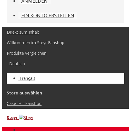
ANMELDEN
EIN KONTO ERSTELLEN
Direkt zum Inhalt
Willkommen im Steyr Fanshop
Produkte vergleichen
Deutsch
Français
Store auswählen
Case IH - Fanshop
Steyr