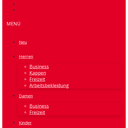
MENÜ
Neu
Herren
Business
Kappen
Freizeit
Arbeitsbekleidung
Damen
Business
Freizeit
Kinder