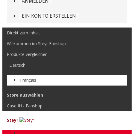
ANMELDEN
EIN KONTO ERSTELLEN
Direkt zum Inhalt
Willkommen im Steyr Fanshop
Produkte vergleichen
Deutsch
Français
Store auswählen
Case IH - Fanshop
Steyr