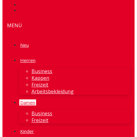
MENÜ
Neu
Herren
Business
Kappen
Freizeit
Arbeitsbekleidung
Damen
Business
Freizeit
Kinder