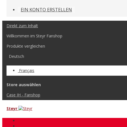
EIN KONTO ERSTELLEN
Direkt zum Inhalt
Willkommen im Steyr Fanshop
Produkte vergleichen
Deutsch
Français
Store auswählen
Case IH - Fanshop
Steyr