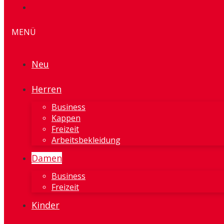
MENÜ
Neu
Herren
Business
Kappen
Freizeit
Arbeitsbekleidung
Damen
Business
Freizeit
Kinder