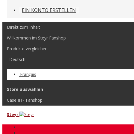
EIN KONTO ERSTELLEN
Direkt zum Inhalt
Willkommen im Steyr Fanshop
Produkte vergleichen
Deutsch
Français
Store auswählen
Case IH - Fanshop
Steyr