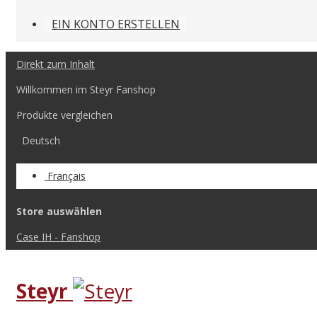
EIN KONTO ERSTELLEN
Direkt zum Inhalt
Willkommen im Steyr Fanshop
Produkte vergleichen
Deutsch
Français
Store auswählen
Case IH - Fanshop
Steyr