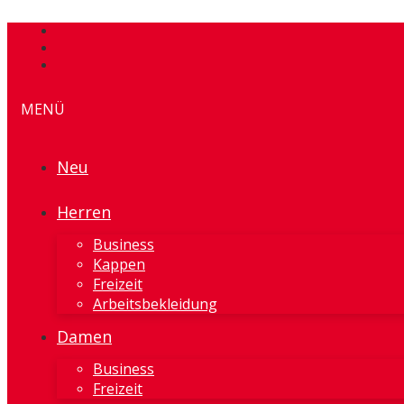
MENÜ
Neu
Herren
Business
Kappen
Freizeit
Arbeitsbekleidung
Damen
Business
Freizeit