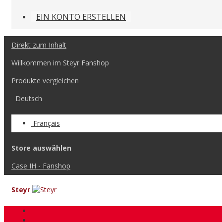
EIN KONTO ERSTELLEN
Direkt zum Inhalt
Willkommen im Steyr Fanshop
Produkte vergleichen
Deutsch
Français
Store auswählen
Case IH - Fanshop
Steyr