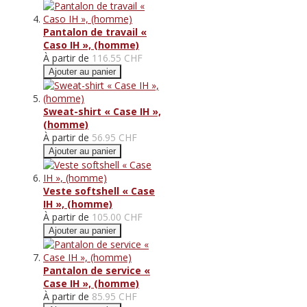
Pantalon de travail «
Caso IH », (homme)
À partir de
116.55 CHF
Ajouter au panier
Sweat-shirt « Case IH »,
(homme)
À partir de
56.95 CHF
Ajouter au panier
Veste softshell « Case
IH », (homme)
À partir de
105.00 CHF
Ajouter au panier
Pantalon de service «
Case IH », (homme)
À partir de
85.95 CHF