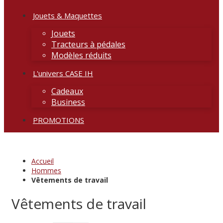
Jouets & Maquettes
Jouets
Tracteurs à pédales
Modèles réduits
L'univers CASE IH
Cadeaux
Business
PROMOTIONS
Accueil
Hommes
Vêtements de travail
Vêtements de travail