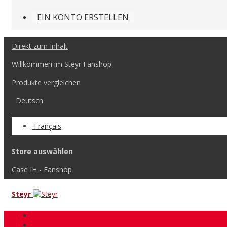
EIN KONTO ERSTELLEN
Direkt zum Inhalt
Willkommen im Steyr Fanshop
Produkte vergleichen
Deutsch
Français
Store auswählen
Case IH - Fanshop
Steyr