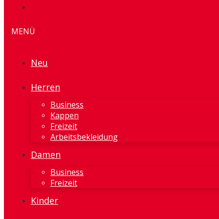
MENÜ
Neu
Herren
Business
Kappen
Freizeit
Arbeitsbekleidung
Damen
Business
Freizeit
Kinder