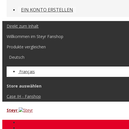
EIN KONTO ERSTELLEN
Direkt zum Inhalt
Willkommen im Steyr Fanshop
Produkte vergleichen
Deutsch
Français
Store auswählen
Case IH - Fanshop
Steyr