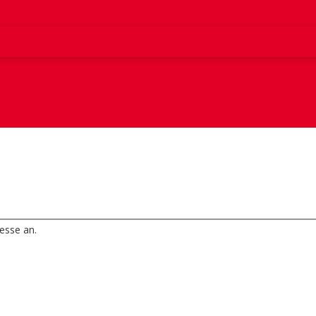
esse an.