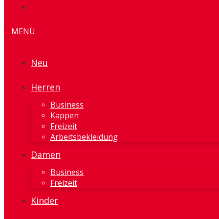
MENÜ
Neu
Herren
Business
Kappen
Freizeit
Arbeitsbekleidung
Damen
Business
Freizeit
Kinder