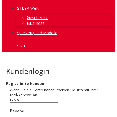
STEYR Welt
Geschenke
Business
Spielzeug und Modelle
SALE
Kundenlogin
Registrierte Kunden
Wenn Sie ein Konto haben, melden Sie sich mit Ihrer E-
Mail-Adresse an.
E-Mail
Passwort