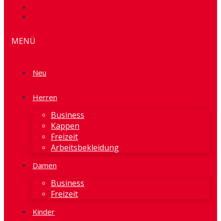
MENÜ
Neu
Herren
Business
Kappen
Freizeit
Arbeitsbekleidung
Damen
Business
Freizeit
Kinder