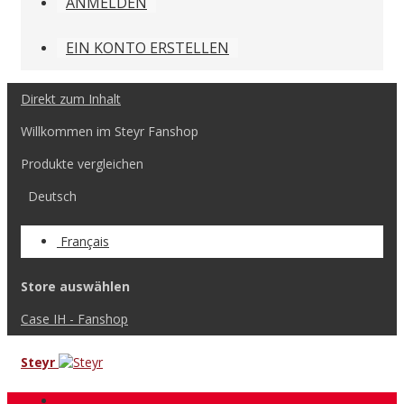
ANMELDEN
EIN KONTO ERSTELLEN
Direkt zum Inhalt
Willkommen im Steyr Fanshop
Produkte vergleichen
Deutsch
Français
Store auswählen
Case IH - Fanshop
Steyr