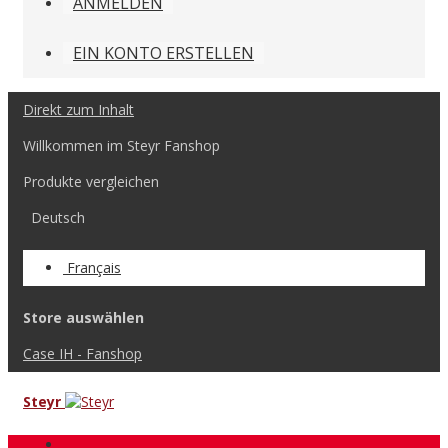
ANMELDEN
EIN KONTO ERSTELLEN
Direkt zum Inhalt
Willkommen im Steyr Fanshop
Produkte vergleichen
Deutsch
Français
Store auswählen
Case IH - Fanshop
Steyr