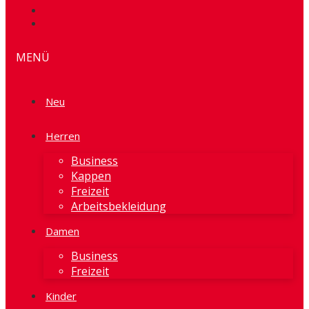
MENÜ
Neu
Herren
Business
Kappen
Freizeit
Arbeitsbekleidung
Damen
Business
Freizeit
Kinder