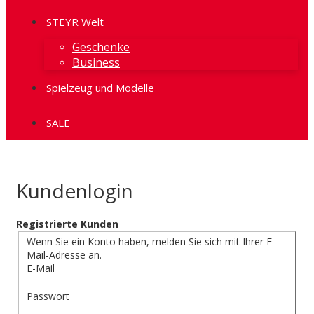
STEYR Welt
Geschenke
Business
Spielzeug und Modelle
SALE
Kundenlogin
Registrierte Kunden
Wenn Sie ein Konto haben, melden Sie sich mit Ihrer E-
Mail-Adresse an.
E-Mail
Passwort