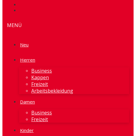
MENÜ
Neu
Herren
Business
Kappen
Freizeit
Arbeitsbekleidung
Damen
Business
Freizeit
Kinder