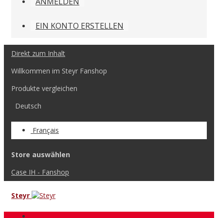
ANMELDEN
EIN KONTO ERSTELLEN
Direkt zum Inhalt
Willkommen im Steyr Fanshop
Produkte vergleichen
Deutsch
Français
Store auswählen
Case IH - Fanshop
Steyr