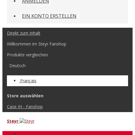
ANMELDEN
EIN KONTO ERSTELLEN
Direkt zum Inhalt
Willkommen im Steyr Fanshop
Produkte vergleichen
Deutsch
Français
Store auswählen
Case IH - Fanshop
Steyr