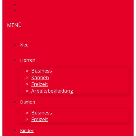
MENÜ
Neu
Herren
Business
Kappen
Freizeit
Arbeitsbekleidung
Damen
Business
Freizeit
Kinder