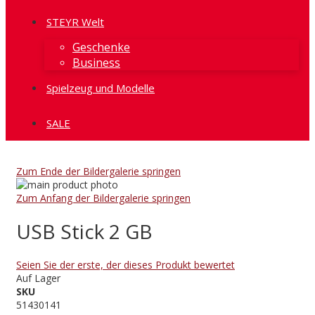
STEYR Welt
Geschenke
Business
Spielzeug und Modelle
SALE
Zum Ende der Bildergalerie springen
Zum Anfang der Bildergalerie springen
USB Stick 2 GB
Seien Sie der erste, der dieses Produkt bewertet
Auf Lager
SKU
51430141