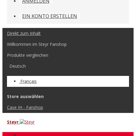
ANMELDEN
EIN KONTO ERSTELLEN
Direkt zum Inhalt
Willkommen im Steyr Fanshop
Produkte vergleichen
Deutsch
Français
Store auswählen
Case IH - Fanshop
Steyr