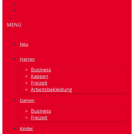
MENÜ
Neu
Herren
Business
Kappen
Freizeit
Arbeitsbekleidung
Damen
Business
Freizeit
Kinder