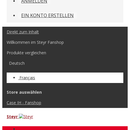
ANMELDEN
EIN KONTO ERSTELLEN
Direkt zum Inhalt
Willkommen im Steyr Fanshop
Produkte vergleichen
Deutsch
Français
Store auswählen
Case IH - Fanshop
Steyr