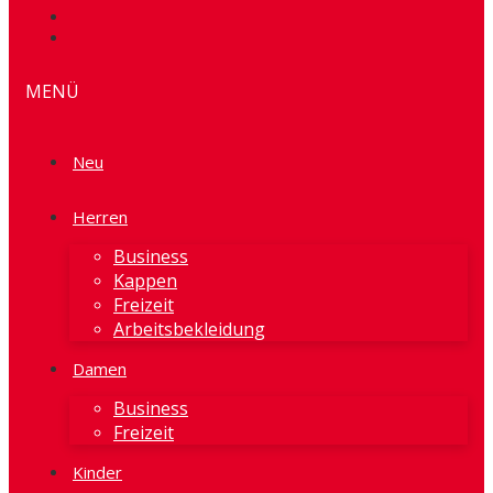
MENÜ
Neu
Herren
Business
Kappen
Freizeit
Arbeitsbekleidung
Damen
Business
Freizeit
Kinder