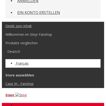
ANMELDEN
EIN KONTO ERSTELLEN
Direkt zum Inhalt
Willkommen im Steyr Fanshop
Produkte vergleichen
Deutsch
Français
Store auswählen
Case IH - Fanshop
Steyr