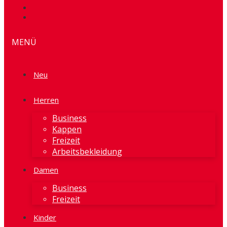
MENÜ
Neu
Herren
Business
Kappen
Freizeit
Arbeitsbekleidung
Damen
Business
Freizeit
Kinder