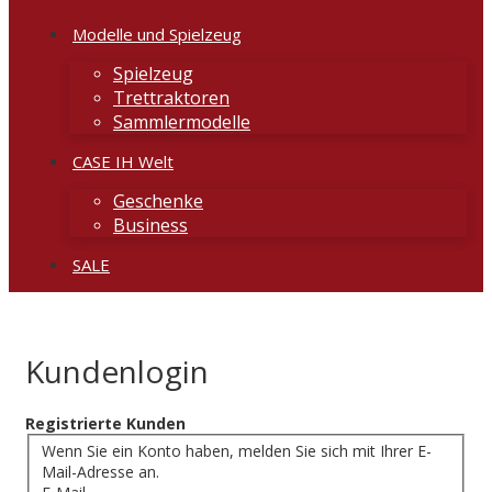
Modelle und Spielzeug
Spielzeug
Trettraktoren
Sammlermodelle
CASE IH Welt
Geschenke
Business
SALE
Kundenlogin
Registrierte Kunden
Wenn Sie ein Konto haben, melden Sie sich mit Ihrer E-
Mail-Adresse an.