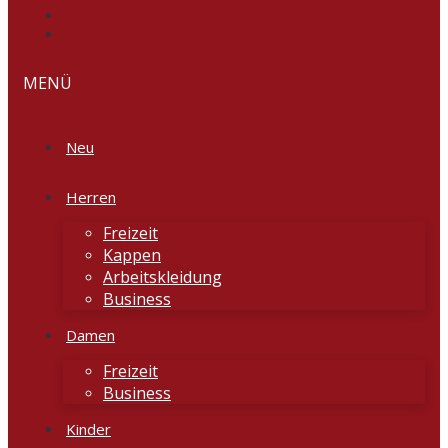
MENÜ
Neu
Herren
Freizeit
Kappen
Arbeitskleidung
Business
Damen
Freizeit
Business
Kinder