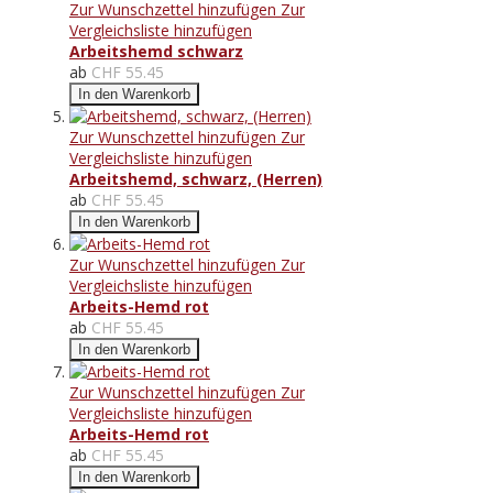
Zur Wunschzettel hinzufügen
Zur
Vergleichsliste hinzufügen
Arbeitshemd schwarz
ab
CHF 55.45
In den Warenkorb
Zur Wunschzettel hinzufügen
Zur
Vergleichsliste hinzufügen
Arbeitshemd, schwarz, (Herren)
ab
CHF 55.45
In den Warenkorb
Zur Wunschzettel hinzufügen
Zur
Vergleichsliste hinzufügen
Arbeits-Hemd rot
ab
CHF 55.45
In den Warenkorb
Zur Wunschzettel hinzufügen
Zur
Vergleichsliste hinzufügen
Arbeits-Hemd rot
ab
CHF 55.45
In den Warenkorb