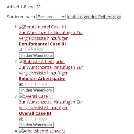
Artikel
1
-
8
von
28
Sortieren nach
In absteigender Reihenfolge
Zur Wunschzettel hinzufügen
Zur
Vergleichsliste hinzufügen
Berufsmantel Case IH
ab
CHF 83.00
In den Warenkorb
Zur Wunschzettel hinzufügen
Zur
Vergleichsliste hinzufügen
Robuste Arbeitsjacke
ab
CHF 111.90
In den Warenkorb
Zur Wunschzettel hinzufügen
Zur
Vergleichsliste hinzufügen
Overall Case IH
ab
CHF 116.00
In den Warenkorb