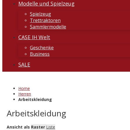
Modelle und Spielzeug
Spielzeug
Trettraktoren
Sammlermodelle
CASE IH Welt
Geschenke
Business
SALE
Home
Herren
Arbeitskleidung
Arbeitskleidung
Ansicht als
Raster
Liste