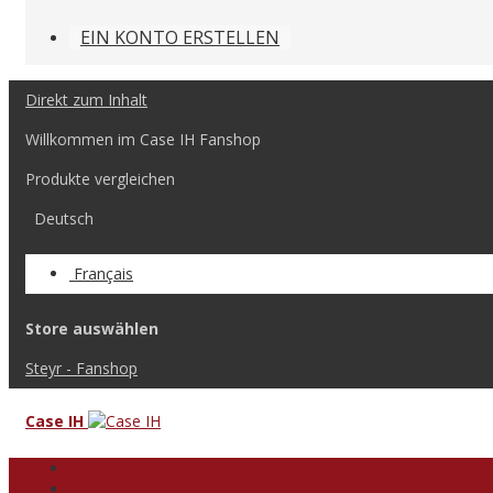
EIN KONTO ERSTELLEN
Direkt zum Inhalt
Willkommen im Case IH Fanshop
Produkte vergleichen
Deutsch
Français
Store auswählen
Steyr - Fanshop
Case IH