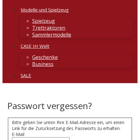
Modelle und Spielzeug
Spielzeug
Trettraktoren
Sammlermodelle
CASE IH Welt
Geschenke
Business
SALE
Passwort vergessen?
Bitte geben Sie unten Ihre E-Mail-Adresse ein, um einen
Link für die Zurücksetzung des Passworts zu erhalten.
E-Mail