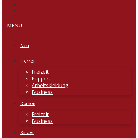
MENÜ
Neu
Herren
Freizeit
Kappen
Arbeitskleidung
Business
Damen
Freizeit
Business
Kinder