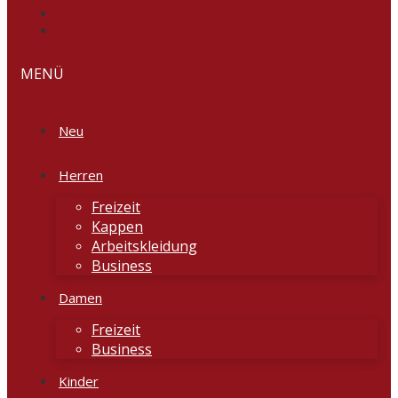
MENÜ
Neu
Herren
Freizeit
Kappen
Arbeitskleidung
Business
Damen
Freizeit
Business
Kinder