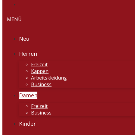
MENÜ
Neu
Herren
Freizeit
Kappen
Arbeitskleidung
Business
Damen
Freizeit
Business
Kinder