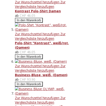
Zur Wunschzettel hinzufügen
Zur
Vergleichsliste hinzufügen
Kontrast Polo-Shirt Damen
ab
CHF 46.05
In den Warenkorb
Zur Wunschzettel hinzufügen
Zur
Vergleichsliste hinzufügen
Polo-Shirt "Kontrast", weiß/rot,
(Damen)
ab
CHF 46.05
In den Warenkorb
Zur Wunschzettel hinzufügen
Zur
Vergleichsliste hinzufügen
Business-Bluse, weiß, (Damen)
ab
CHF 93.90
In den Warenkorb
Zur Wunschzettel hinzufügen
Zur
Vergleichsliste hinzufügen