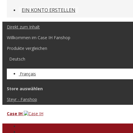
EIN KONTO ERSTELLEN
Direkt zum Inhalt
Willkommen im Case IH Fanshop
Produkte vergleichen
Deutsch
Français
Store auswählen
Steyr - Fanshop
Case IH