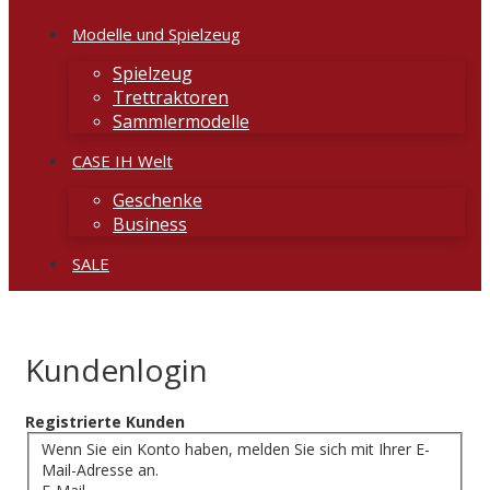
Modelle und Spielzeug
Spielzeug
Trettraktoren
Sammlermodelle
CASE IH Welt
Geschenke
Business
SALE
Kundenlogin
Registrierte Kunden
Wenn Sie ein Konto haben, melden Sie sich mit Ihrer E-
Mail-Adresse an.