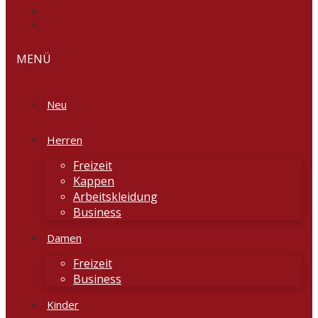
MENÜ
Neu
Herren
Freizeit
Kappen
Arbeitskleidung
Business
Damen
Freizeit
Business
Kinder