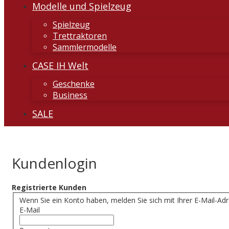
Modelle und Spielzeug
Spielzeug
Trettraktoren
Sammlermodelle
CASE IH Welt
Geschenke
Business
SALE
Kundenlogin
Registrierte Kunden
Wenn Sie ein Konto haben, melden Sie sich mit Ihrer E-Mail-Adr
E-Mail