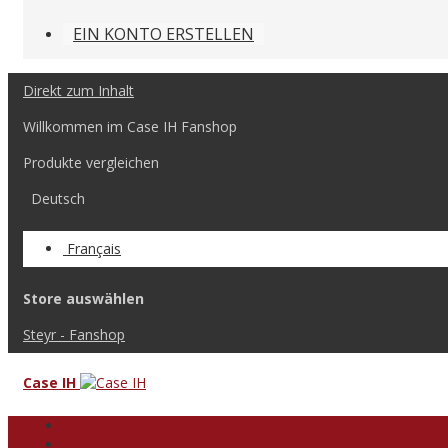
EIN KONTO ERSTELLEN
Direkt zum Inhalt
Willkommen im Case IH Fanshop
Produkte vergleichen
Deutsch
Français
Store auswählen
Steyr - Fanshop
Case IH