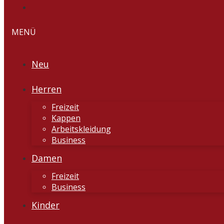
MENÜ
Neu
Herren
Freizeit
Kappen
Arbeitskleidung
Business
Damen
Freizeit
Business
Kinder