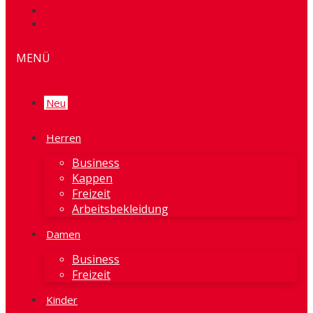
MENÜ
Neu
Herren
Business
Kappen
Freizeit
Arbeitsbekleidung
Damen
Business
Freizeit
Kinder