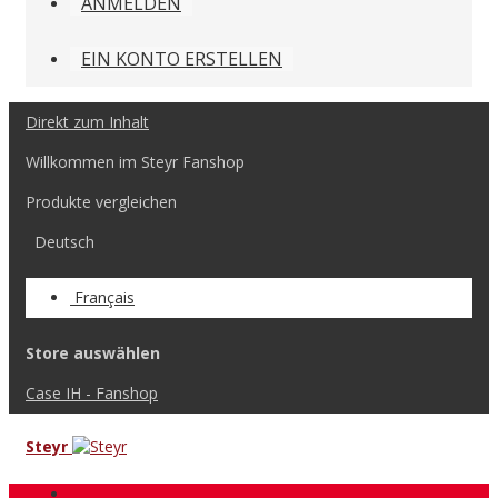
ANMELDEN
EIN KONTO ERSTELLEN
Direkt zum Inhalt
Willkommen im Steyr Fanshop
Produkte vergleichen
Deutsch
Français
Store auswählen
Case IH - Fanshop
Steyr