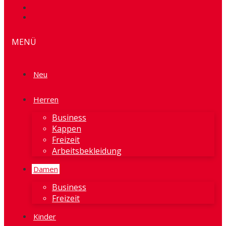
MENÜ
Neu
Herren
Business
Kappen
Freizeit
Arbeitsbekleidung
Damen
Business
Freizeit
Kinder