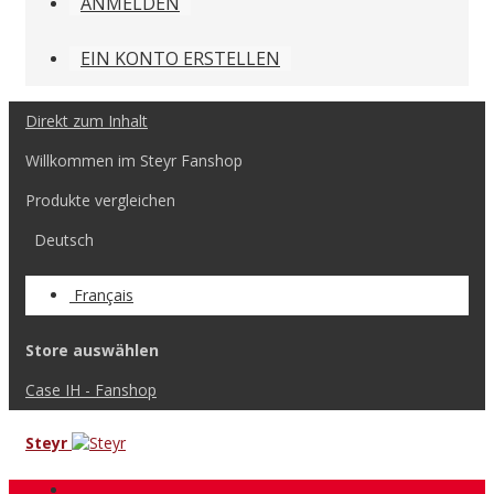
ANMELDEN
EIN KONTO ERSTELLEN
Direkt zum Inhalt
Willkommen im Steyr Fanshop
Produkte vergleichen
Deutsch
Français
Store auswählen
Case IH - Fanshop
Steyr