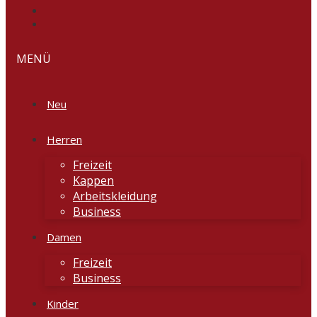
MENÜ
Neu
Herren
Freizeit
Kappen
Arbeitskleidung
Business
Damen
Freizeit
Business
Kinder