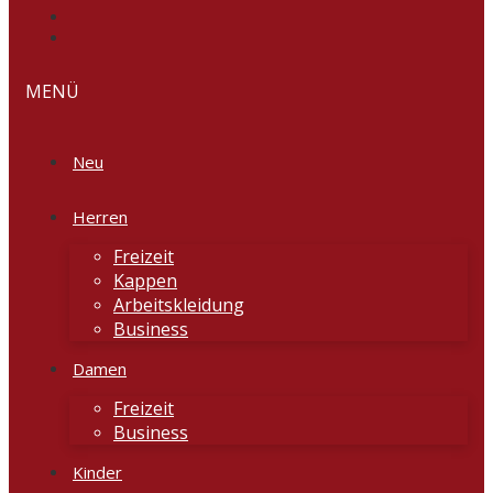
MENÜ
Neu
Herren
Freizeit
Kappen
Arbeitskleidung
Business
Damen
Freizeit
Business
Kinder